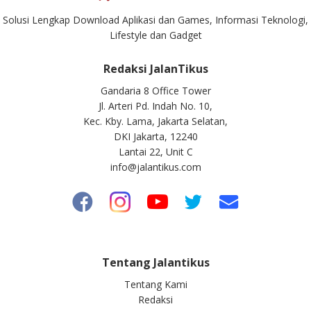
Solusi Lengkap Download Aplikasi dan Games, Informasi Teknologi,
Lifestyle dan Gadget
Redaksi JalanTikus
Gandaria 8 Office Tower
Jl. Arteri Pd. Indah No. 10,
Kec. Kby. Lama, Jakarta Selatan,
DKI Jakarta, 12240
Lantai 22, Unit C
info@jalantikus.com
Tentang Jalantikus
Tentang Kami
Redaksi