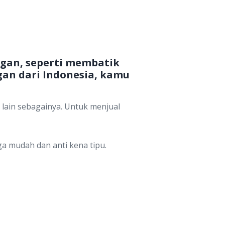
ngan, seperti membatik
gan dari Indonesia, kamu
 lain sebagainya. Untuk menjual
ga mudah dan anti kena tipu.