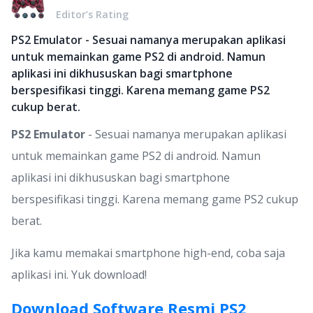
Editor’s Rating
PS2 Emulator - Sesuai namanya merupakan aplikasi
untuk memainkan game PS2 di android. Namun
aplikasi ini dikhususkan bagi smartphone
berspesifikasi tinggi. Karena memang game PS2
cukup berat.
PS2 Emulator
- Sesuai namanya merupakan aplikasi
untuk memainkan game PS2 di android. Namun
aplikasi ini dikhususkan bagi smartphone
berspesifikasi tinggi. Karena memang game PS2 cukup
berat.
Jika kamu memakai smartphone high-end, coba saja
aplikasi ini. Yuk download!
Download Software Resmi PS2