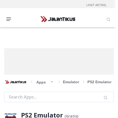
LIHAT ARTIKEL
Emulator
PS2 Emulator
Apps
PS2 Emulator
(
Gratis
)