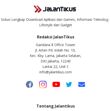
Solusi Lengkap Download Aplikasi dan Games, Informasi Teknologi,
Lifestyle dan Gadget
Redaksi JalanTikus
Gandaria 8 Office Tower
Jl. Arteri Pd. Indah No. 10,
Kec. Kby. Lama, Jakarta Selatan,
DKI Jakarta, 12240
Lantai 22, Unit C
info@jalantikus.com
Tentang Jalantikus