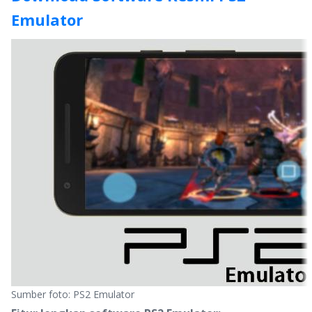
Emulator
Sumber foto: PS2 Emulator