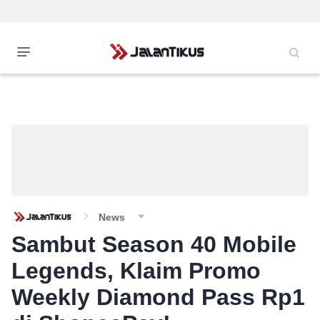
News
Sambut Season 40 Mobile
Legends, Klaim Promo
Weekly Diamond Pass Rp1