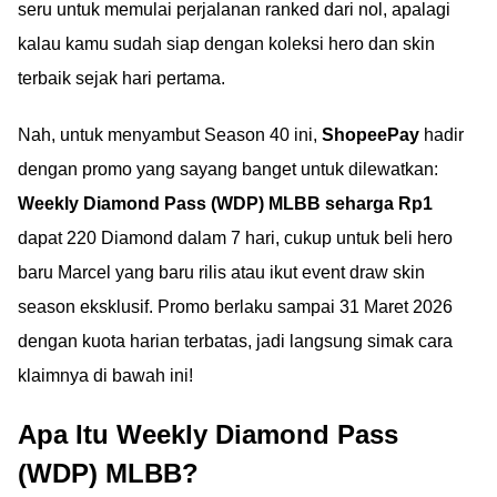
seru untuk memulai perjalanan ranked dari nol, apalagi
kalau kamu sudah siap dengan koleksi hero dan skin
terbaik sejak hari pertama.
Nah, untuk menyambut Season 40 ini,
ShopeePay
hadir
dengan promo yang sayang banget untuk dilewatkan:
Weekly Diamond Pass (WDP) MLBB seharga Rp1
dapat 220 Diamond dalam 7 hari, cukup untuk beli hero
baru Marcel yang baru rilis atau ikut event draw skin
season eksklusif. Promo berlaku sampai 31 Maret 2026
dengan kuota harian terbatas, jadi langsung simak cara
klaimnya di bawah ini!
Apa Itu Weekly Diamond Pass
(WDP) MLBB?