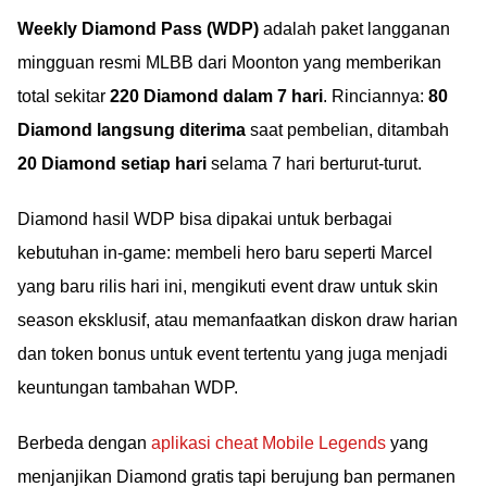
Weekly Diamond Pass (WDP)
adalah paket langganan
mingguan resmi MLBB dari Moonton yang memberikan
total sekitar
220 Diamond dalam 7 hari
. Rinciannya:
80
Diamond langsung diterima
saat pembelian, ditambah
20 Diamond setiap hari
selama 7 hari berturut-turut.
Diamond hasil WDP bisa dipakai untuk berbagai
kebutuhan in-game: membeli hero baru seperti Marcel
yang baru rilis hari ini, mengikuti event draw untuk skin
season eksklusif, atau memanfaatkan diskon draw harian
dan token bonus untuk event tertentu yang juga menjadi
keuntungan tambahan WDP.
Berbeda dengan
aplikasi cheat Mobile Legends
yang
menjanjikan Diamond gratis tapi berujung ban permanen