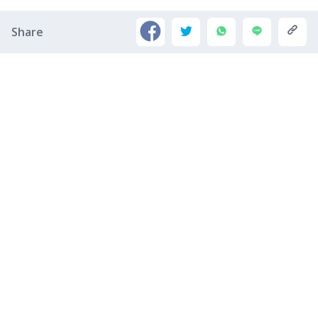
Share