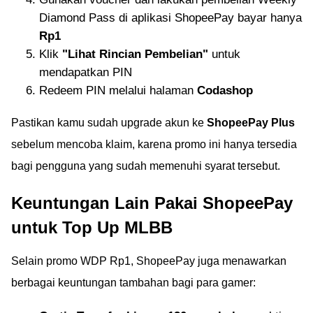
Diamond Pass di aplikasi ShopeePay bayar hanya
Rp1
Klik
"Lihat Rincian Pembelian"
untuk
mendapatkan PIN
Redeem PIN melalui halaman
Codashop
Pastikan kamu sudah upgrade akun ke
ShopeePay Plus
sebelum mencoba klaim, karena promo ini hanya tersedia
bagi pengguna yang sudah memenuhi syarat tersebut.
Keuntungan Lain Pakai ShopeePay
untuk Top Up MLBB
Selain promo WDP Rp1, ShopeePay juga menawarkan
berbagai keuntungan tambahan bagi para gamer: