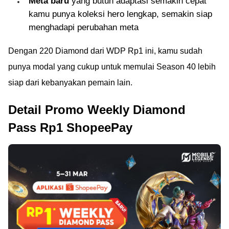
Meta baru
yang butuh adaptasi semakin cepat
kamu punya koleksi hero lengkap, semakin siap
menghadapi perubahan meta
Dengan 220 Diamond dari WDP Rp1 ini, kamu sudah
punya modal yang cukup untuk memulai Season 40 lebih
siap dari kebanyakan pemain lain.
Detail Promo Weekly Diamond
Pass Rp1 ShopeePay