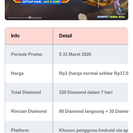
Info
Detail
Periode Promo
5 31 Maret 2026
Harga
Rp1 (harga normal sekitar Rp17.000
Total Diamond
220 Diamond dalam 7 hari
Rincian Diamond
80 Diamond langsung + 20 Diamond/
Platform
Khusus pengguna Android via apli