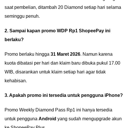
saat pembelian, ditambah 20 Diamond setiap hari selama
seminggu penuh.
2. Sampai kapan promo WDP Rp1 ShopeePay ini
berlaku?
Promo berlaku hingga
31 Maret 2026
. Namun karena
kuota dibatasi per hari dan klaim baru dibuka pukul 17.00
WIB, disarankan untuk klaim setiap hari agar tidak
kehabisan.
3. Apakah promo ini tersedia untuk pengguna iPhone?
Promo Weekly Diamond Pass Rp1 ini hanya tersedia
untuk pengguna
Android
yang sudah mengupgrade akun
ke ShopeePay Plus.