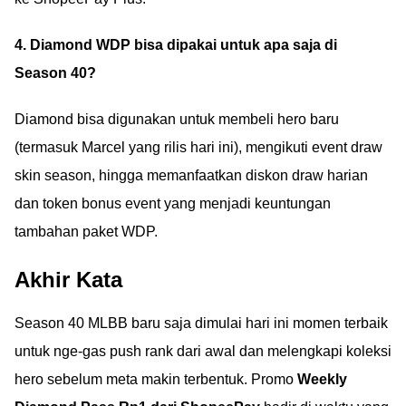
4. Diamond WDP bisa dipakai untuk apa saja di
Season 40?
Diamond bisa digunakan untuk membeli hero baru
(termasuk Marcel yang rilis hari ini), mengikuti event draw
skin season, hingga memanfaatkan diskon draw harian
dan token bonus event yang menjadi keuntungan
tambahan paket WDP.
Akhir Kata
Season 40 MLBB baru saja dimulai hari ini momen terbaik
untuk nge-gas push rank dari awal dan melengkapi koleksi
hero sebelum meta makin terbentuk. Promo
Weekly