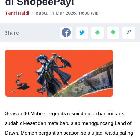
di ShopeePay!
Tanri Haidi
Rabu, 11 Mar 2026, 10:00
WIB
Share
Season 40 Mobile Legends resmi dimulai hari ini rank
sudah di-reset dan meta baru siap mengguncang Land of
Dawn. Momen pergantian season selalu jadi waktu paling