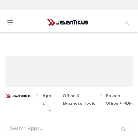
App
Office &
Polaris
S
Business Tools
Office + PDF