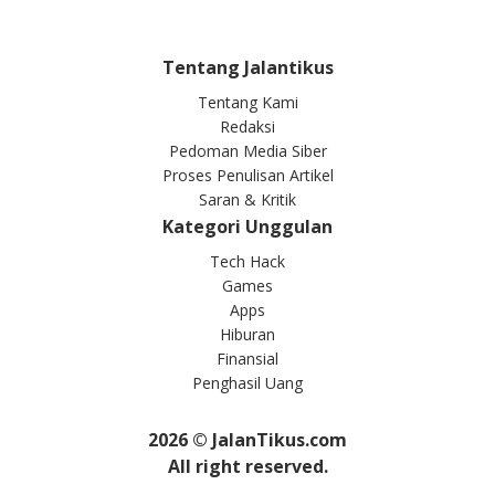
Tentang Jalantikus
Tentang Kami
Redaksi
Pedoman Media Siber
Proses Penulisan Artikel
Saran & Kritik
Kategori Unggulan
Tech Hack
Games
Apps
Hiburan
Finansial
Penghasil Uang
2026
© JalanTikus.com
All right reserved.