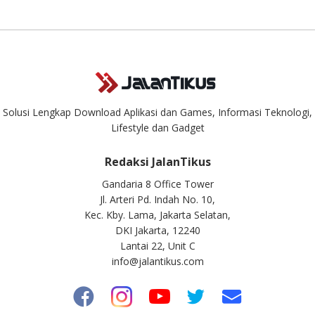
masuk. Kirim pertanyaan kamu ke
info@jalantikus.com
Solusi Lengkap Download Aplikasi dan Games, Informasi Teknologi,
Lifestyle dan Gadget
Redaksi JalanTikus
Gandaria 8 Office Tower
Jl. Arteri Pd. Indah No. 10,
Kec. Kby. Lama, Jakarta Selatan,
DKI Jakarta, 12240
Lantai 22, Unit C
info@jalantikus.com