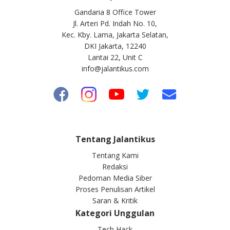
Gandaria 8 Office Tower
Jl. Arteri Pd. Indah No. 10,
Kec. Kby. Lama, Jakarta Selatan,
DKI Jakarta, 12240
Lantai 22, Unit C
info@jalantikus.com
Tentang Jalantikus
Tentang Kami
Redaksi
Pedoman Media Siber
Proses Penulisan Artikel
Saran & Kritik
Kategori Unggulan
Tech Hack