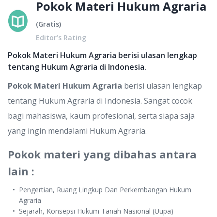
Pokok Materi Hukum Agraria
(
Gratis
)
Editor’s Rating
Pokok Materi Hukum Agraria berisi ulasan lengkap
tentang Hukum Agraria di Indonesia.
Pokok Materi Hukum Agraria
berisi ulasan lengkap
tentang Hukum Agraria di Indonesia. Sangat cocok
bagi mahasiswa, kaum profesional, serta siapa saja
yang ingin mendalami Hukum Agraria.
Pokok materi yang dibahas antara
lain :
Pengertian, Ruang Lingkup Dan Perkembangan Hukum
Agraria
Sejarah, Konsepsi Hukum Tanah Nasional (Uupa)