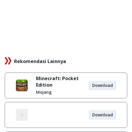
Rekomendasi Lainnya
Minecraft: Pocket
Edition
Download
Mojang
Download