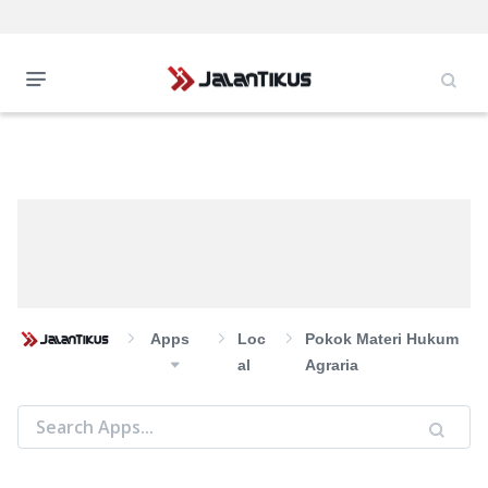
Apps
Loc
Pokok Materi Hukum
Al
Agraria