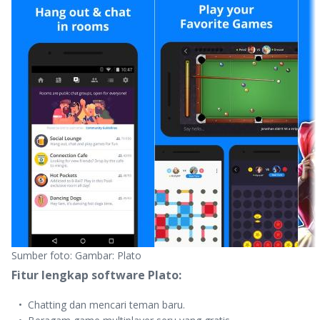
Sumber foto: Gambar: Plato
Fitur lengkap software Plato:
Chatting dan mencari teman baru.