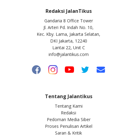
Redaksi JalanTikus
Gandaria 8 Office Tower
Jl. Arteri Pd. Indah No. 10,
Kec. Kby. Lama, Jakarta Selatan,
DKI Jakarta, 12240
Lantai 22, Unit C
info@jalantikus.com
Tentang Jalantikus
Tentang Kami
Redaksi
Pedoman Media Siber
Proses Penulisan Artikel
Saran & Kritik