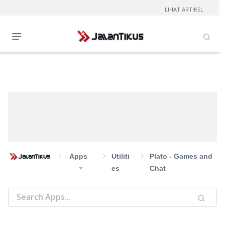
LIHAT ARTIKEL
Apps
Utiliti
Plato - Games and
Es
Chat