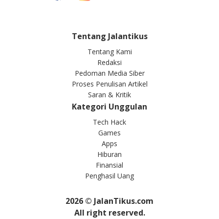
Tentang Jalantikus
Tentang Kami
Redaksi
Pedoman Media Siber
Proses Penulisan Artikel
Saran & Kritik
Kategori Unggulan
Tech Hack
Games
Apps
Hiburan
Finansial
Penghasil Uang
2026
© JalanTikus.com
All right reserved.