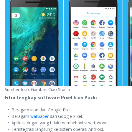
Sumber foto: Gambar: Ciao Studio
Fitur lengkap software Pixel Icon Pack:
Beragam icon dari Google Pixel.
Beragam
wallpaper
dari Google Pixel.
Aplikasi ringan yang tidak membebani smartphone.
Terintegrasi langsung ke sistem operasi Android.