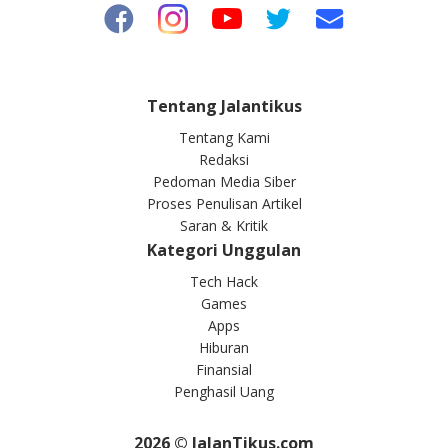
Tentang Jalantikus
Tentang Kami
Redaksi
Pedoman Media Siber
Proses Penulisan Artikel
Saran & Kritik
Kategori Unggulan
Tech Hack
Games
Apps
Hiburan
Finansial
Penghasil Uang
2026
© JalanTikus.com