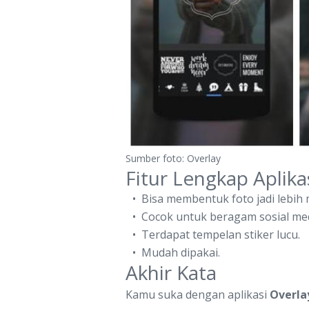
Sumber foto: Overlay
Fitur Lengkap Aplika
Bisa membentuk foto jadi lebih 
Cocok untuk beragam sosial med
Terdapat tempelan stiker lucu.
Mudah dipakai.
Akhir Kata
Kamu suka dengan aplikasi
Overla