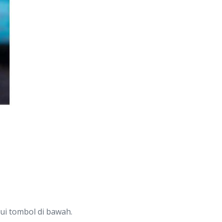
ui tombol di bawah.