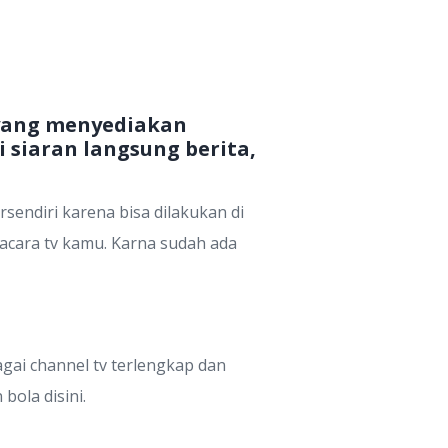
 yang menyediakan
 siaran langsung berita,
sendiri karena bisa dilakukan di
 acara tv kamu. Karna sudah ada
gai channel tv terlengkap dan
bola disini.