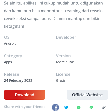
Selain itu, aplikasi ini cukup mudah untuk digunakan
dan kamu pun bisa menonton streaming dari cewek-
cewek seksi sampai puas. Dijamin mantap dan bikin
ketagihan!
OS
Developer
Android
Category
Version
Apps
MoreinLive
Release
License
24 February 2022
Gratis
Download
Official Website
Share with your friends