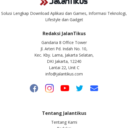
Solusi Lengkap Download Aplikasi dan Games, Informasi Teknologi,
Lifestyle dan Gadget
Redaksi JalanTikus
Gandaria 8 Office Tower
Jl. Arteri Pd. Indah No. 10,
Kec. Kby. Lama, Jakarta Selatan,
DKI Jakarta, 12240
Lantai 22, Unit C
info@jalantikus.com
Tentang Jalantikus
Tentang Kami