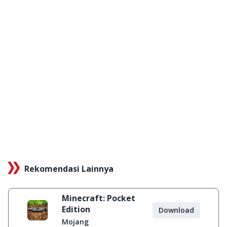
Rekomendasi Lainnya
Minecraft: Pocket
Edition
Download
Mojang