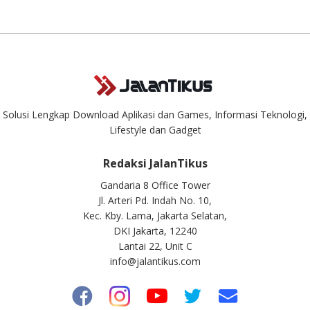
masuk. Kirim pertanyaan kamu ke
info@jalantikus.com
Solusi Lengkap Download Aplikasi dan Games, Informasi Teknologi,
Lifestyle dan Gadget
Redaksi JalanTikus
Gandaria 8 Office Tower
Jl. Arteri Pd. Indah No. 10,
Kec. Kby. Lama, Jakarta Selatan,
DKI Jakarta, 12240
Lantai 22, Unit C
info@jalantikus.com