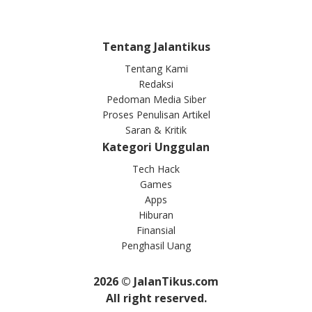
Tentang Jalantikus
Tentang Kami
Redaksi
Pedoman Media Siber
Proses Penulisan Artikel
Saran & Kritik
Kategori Unggulan
Tech Hack
Games
Apps
Hiburan
Finansial
Penghasil Uang
2026
© JalanTikus.com
All right reserved.