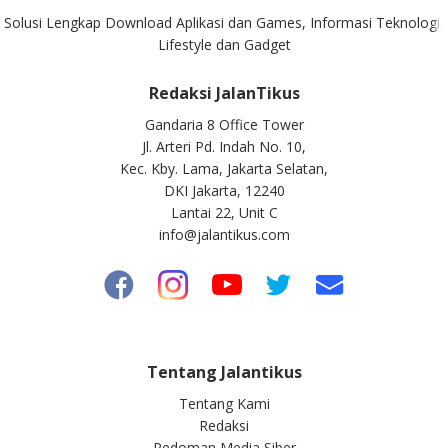
Solusi Lengkap Download Aplikasi dan Games, Informasi Teknologi,
Lifestyle dan Gadget
Redaksi JalanTikus
Gandaria 8 Office Tower
Jl. Arteri Pd. Indah No. 10,
Kec. Kby. Lama, Jakarta Selatan,
DKI Jakarta, 12240
Lantai 22, Unit C
info@jalantikus.com
Tentang Jalantikus
Tentang Kami
Redaksi
Pedoman Media Siber