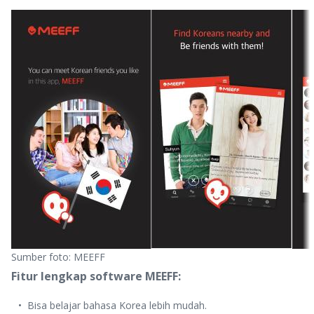
Sumber foto: MEEFF
Fitur lengkap software MEEFF:
Bisa belajar bahasa Korea lebih mudah.