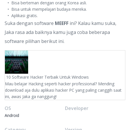
Bisa berteman dengan orang Korea asli.
Bisa untuk mempelajari budaya mereka.
Aplikasi gratis.
Suka dengan software
MEEFF
ini? Kalau kamu suka,
Jaka rasa ada baiknya kamu juga coba beberapa
software pilihan berikut ini.
10 Software Hacker Terbaik Untuk Windows
Mau belajar Hacking seperti hacker professional? Mending
download aja dulu aplikasi hacker PC yang paling canggih saat
ini, awas Jaka ga nanggung!
OS
Developer
Android
Category
Version