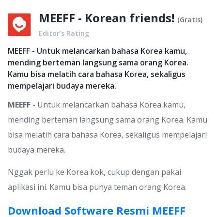
MEEFF - Korean friends!
(
Gratis
)
Editor’s Rating
MEEFF - Untuk melancarkan bahasa Korea kamu,
mending berteman langsung sama orang Korea.
Kamu bisa melatih cara bahasa Korea, sekaligus
mempelajari budaya mereka.
MEEFF
- Untuk melancarkan bahasa Korea kamu,
mending berteman langsung sama orang Korea. Kamu
bisa melatih cara bahasa Korea, sekaligus mempelajari
budaya mereka.
Nggak perlu ke Korea kok, cukup dengan pakai
aplikasi ini. Kamu bisa punya teman orang Korea.
Download Software Resmi MEEFF