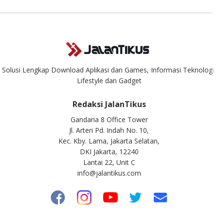
Solusi Lengkap Download Aplikasi dan Games, Informasi Teknologi,
Lifestyle dan Gadget
Redaksi JalanTikus
Gandaria 8 Office Tower
Jl. Arteri Pd. Indah No. 10,
Kec. Kby. Lama, Jakarta Selatan,
DKI Jakarta, 12240
Lantai 22, Unit C
info@jalantikus.com