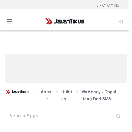
LIHAT ARTIKEL
Apps
Utiliti
McMoney - Dapat
Es
Uang Dari SMS