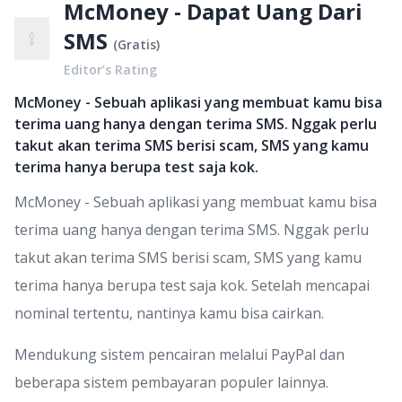
McMoney - Dapat Uang Dari
SMS
(
Gratis
)
Editor’s Rating
McMoney - Sebuah aplikasi yang membuat kamu bisa
terima uang hanya dengan terima SMS. Nggak perlu
takut akan terima SMS berisi scam, SMS yang kamu
terima hanya berupa test saja kok.
McMoney - Sebuah aplikasi yang membuat kamu bisa
terima uang hanya dengan terima SMS. Nggak perlu
takut akan terima SMS berisi scam, SMS yang kamu
terima hanya berupa test saja kok. Setelah mencapai
nominal tertentu, nantinya kamu bisa cairkan.
Mendukung sistem pencairan melalui PayPal dan
beberapa sistem pembayaran populer lainnya.