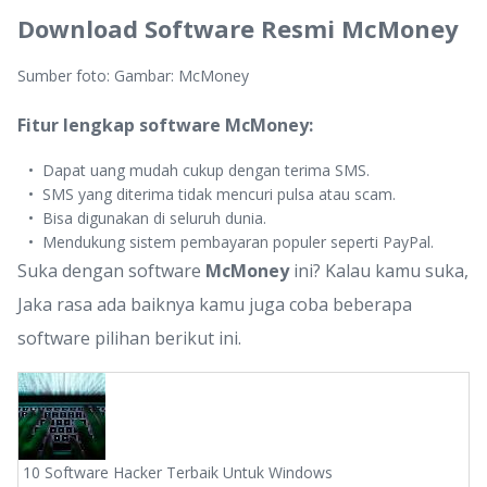
Download Software Resmi McMoney
Sumber foto: Gambar: McMoney
Fitur lengkap software McMoney:
Dapat uang mudah cukup dengan terima SMS.
SMS yang diterima tidak mencuri pulsa atau scam.
Bisa digunakan di seluruh dunia.
Mendukung sistem pembayaran populer seperti PayPal.
Suka dengan software
McMoney
ini? Kalau kamu suka,
Jaka rasa ada baiknya kamu juga coba beberapa
software pilihan berikut ini.
10 Software Hacker Terbaik Untuk Windows