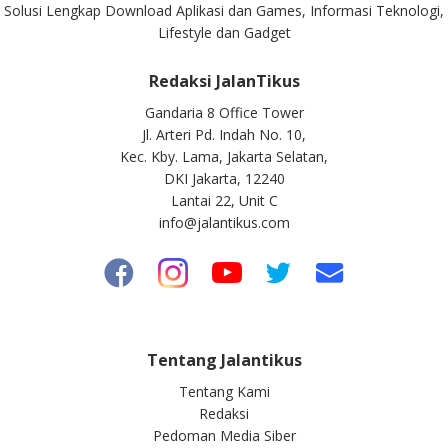
Solusi Lengkap Download Aplikasi dan Games, Informasi Teknologi,
Lifestyle dan Gadget
Redaksi JalanTikus
Gandaria 8 Office Tower
Jl. Arteri Pd. Indah No. 10,
Kec. Kby. Lama, Jakarta Selatan,
DKI Jakarta, 12240
Lantai 22, Unit C
info@jalantikus.com
Tentang Jalantikus
Tentang Kami
Redaksi
Pedoman Media Siber