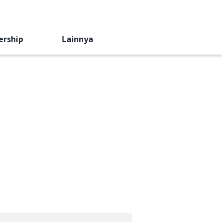
ership
Lainnya