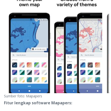
Sumber foto: Mapapers
Fitur lengkap software Mapapers: