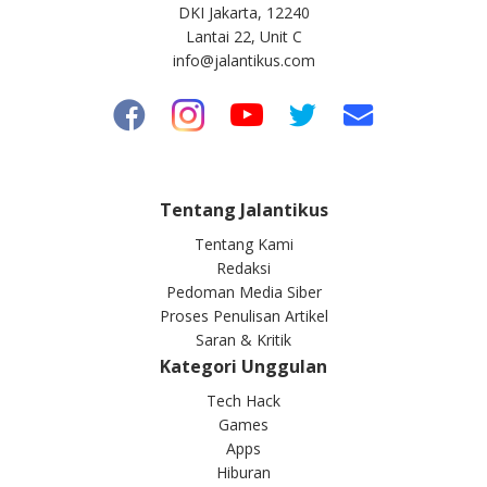
DKI Jakarta, 12240
Lantai 22, Unit C
info@jalantikus.com
Tentang Jalantikus
Tentang Kami
Redaksi
Pedoman Media Siber
Proses Penulisan Artikel
Saran & Kritik
Kategori Unggulan
Tech Hack
Games
Apps
Hiburan