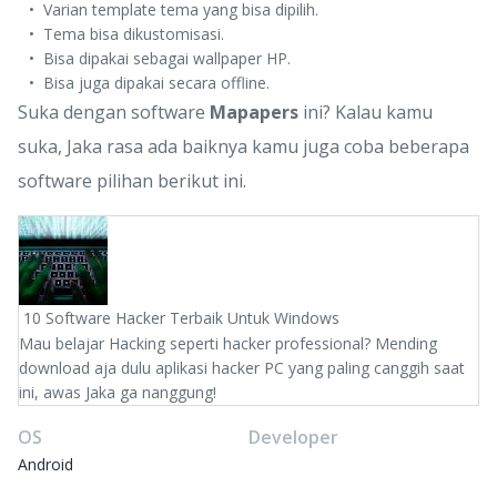
Varian template tema yang bisa dipilih.
Tema bisa dikustomisasi.
Bisa dipakai sebagai wallpaper HP.
Bisa juga dipakai secara offline.
Suka dengan software
Mapapers
ini? Kalau kamu
suka, Jaka rasa ada baiknya kamu juga coba beberapa
software pilihan berikut ini.
10 Software Hacker Terbaik Untuk Windows
Mau belajar Hacking seperti hacker professional? Mending
download aja dulu aplikasi hacker PC yang paling canggih saat
ini, awas Jaka ga nanggung!
OS
Developer
Android