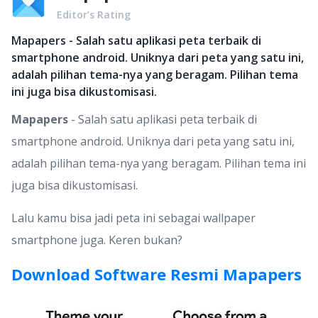
Editor’s Rating
Mapapers - Salah satu aplikasi peta terbaik di
smartphone android. Uniknya dari peta yang satu ini,
adalah pilihan tema-nya yang beragam. Pilihan tema
ini juga bisa dikustomisasi.
Mapapers
- Salah satu aplikasi peta terbaik di
smartphone android. Uniknya dari peta yang satu ini,
adalah pilihan tema-nya yang beragam. Pilihan tema ini
juga bisa dikustomisasi.
Lalu kamu bisa jadi peta ini sebagai wallpaper
smartphone juga. Keren bukan?
Download Software Resmi Mapapers