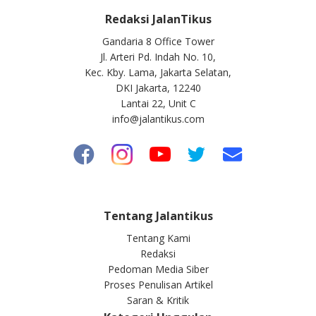
Redaksi JalanTikus
Gandaria 8 Office Tower
Jl. Arteri Pd. Indah No. 10,
Kec. Kby. Lama, Jakarta Selatan,
DKI Jakarta, 12240
Lantai 22, Unit C
info@jalantikus.com
Tentang Jalantikus
Tentang Kami
Redaksi
Pedoman Media Siber
Proses Penulisan Artikel
Saran & Kritik