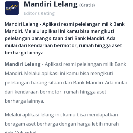
Mandiri Lelang
(
Gratis
)
Editor’s Rating
Mandiri Lelang - Aplikasi resmi pelelangan milik Bank
Mandiri. Melalui aplikasi ini kamu bisa mengikuti
pelelangan barang sitaan dari Bank Mandiri. Ada
mulai dari kendaraan bermotor, rumah hingga aset
berharga lainnya.
Mandiri Lelang
- Aplikasi resmi pelelangan milik Bank
Mandiri. Melalui aplikasi ini kamu bisa mengikuti
pelelangan barang sitaan dari Bank Mandiri. Ada mulai
dari kendaraan bermotor, rumah hingga aset
berharga lainnya.
Melalui aplikasi lelang ini, kamu bisa mendapatkan
beragam aset berharga dengan harga lebih murah