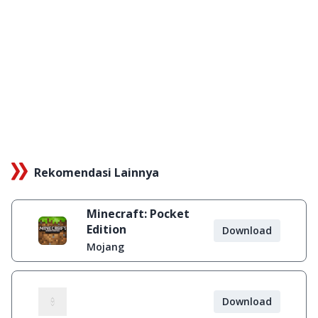
Rekomendasi Lainnya
Minecraft: Pocket
Edition
Download
Mojang
Download