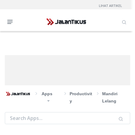
LIHAT ARTIKEL
Apps
Productivit
Mandiri
Y
Lelang