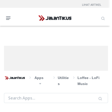
LIHAT ARTIKEL
Apps
Utilitie
Loffee - LoFi
S
Music