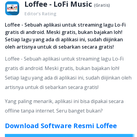
Loffee - LoFi Music
(
Gratis
)
Editor’s Rating
Loffee - Sebuah aplikasi untuk streaming lagu Lo-Fi
gratis di android. Meski gratis, bukan bajakan loh!
Setiap lagu yang ada di aplikasi ini, sudah diijinkan
oleh artisnya untuk di sebarkan secara gratis!
Loffee - Sebuah aplikasi untuk streaming lagu Lo-Fi
gratis di android. Meski gratis, bukan bajakan loh!
Setiap lagu yang ada di aplikasi ini, sudah diijinkan oleh
artisnya untuk di sebarkan secara gratis!
Yang paling menarik, aplikasi ini bisa dipakai secara
offline tanpa internet. Seru banget bukan?
Download Software Resmi Loffee