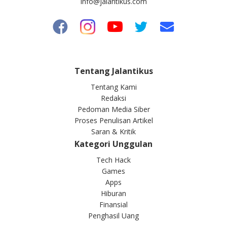
info@jalantikus.com
Tentang Jalantikus
Tentang Kami
Redaksi
Pedoman Media Siber
Proses Penulisan Artikel
Saran & Kritik
Kategori Unggulan
Tech Hack
Games
Apps
Hiburan
Finansial
Penghasil Uang