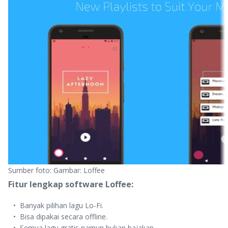
Sumber foto: Gambar: Loffee
Fitur lengkap software Loffee:
Banyak pilihan lagu Lo-Fi.
Bisa dipakai secara offline.
Semua lagu gratis namun bukan bajakan.