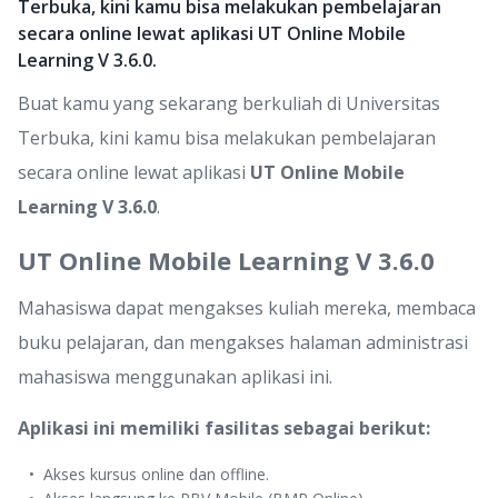
Terbuka, kini kamu bisa melakukan pembelajaran
secara online lewat aplikasi UT Online Mobile
Learning V 3.6.0.
Buat kamu yang sekarang berkuliah di Universitas
Terbuka, kini kamu bisa melakukan pembelajaran
secara online lewat aplikasi
UT Online Mobile
Learning V 3.6.0
.
UT Online Mobile Learning V 3.6.0
Mahasiswa dapat mengakses kuliah mereka, membaca
buku pelajaran, dan mengakses halaman administrasi
mahasiswa menggunakan aplikasi ini.
Aplikasi ini memiliki fasilitas sebagai berikut:
Akses kursus online dan offline.