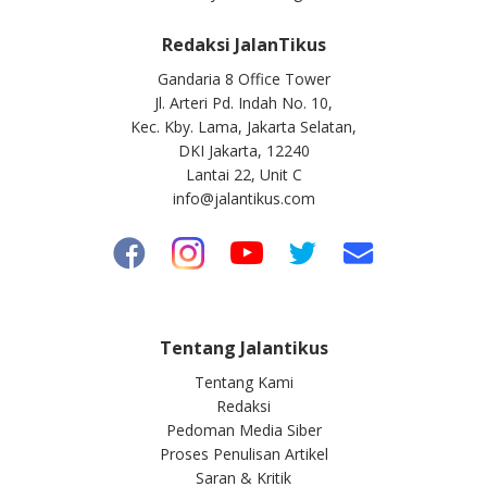
Redaksi JalanTikus
Gandaria 8 Office Tower
Jl. Arteri Pd. Indah No. 10,
Kec. Kby. Lama, Jakarta Selatan,
DKI Jakarta, 12240
Lantai 22, Unit C
info@jalantikus.com
Tentang Jalantikus
Tentang Kami
Redaksi
Pedoman Media Siber
Proses Penulisan Artikel
Saran & Kritik