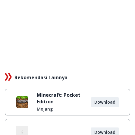
Rekomendasi Lainnya
Minecraft: Pocket
Edition
Download
Mojang
Download