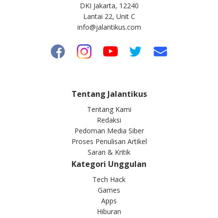
DKI Jakarta, 12240
Lantai 22, Unit C
info@jalantikus.com
Tentang Jalantikus
Tentang Kami
Redaksi
Pedoman Media Siber
Proses Penulisan Artikel
Saran & Kritik
Kategori Unggulan
Tech Hack
Games
Apps
Hiburan