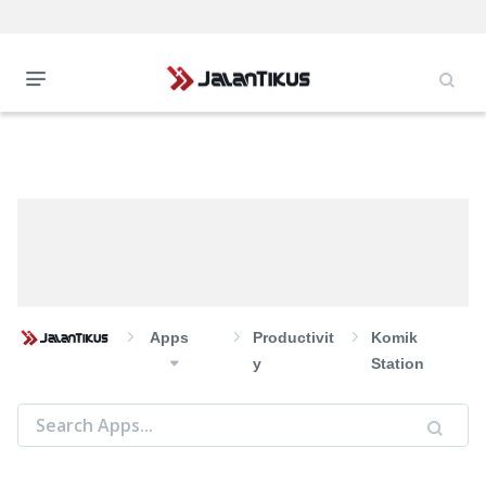
Apps
Productivit
Komik
Y
Station