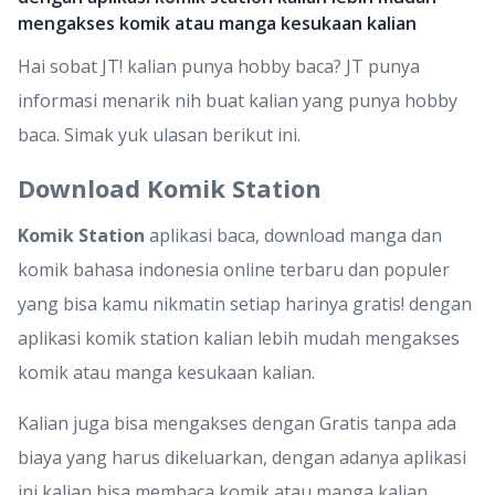
mengakses komik atau manga kesukaan kalian
Hai sobat JT! kalian punya hobby baca? JT punya
informasi menarik nih buat kalian yang punya hobby
baca. Simak yuk ulasan berikut ini.
Download Komik Station
Komik Station
aplikasi baca, download manga dan
komik bahasa indonesia online terbaru dan populer
yang bisa kamu nikmatin setiap harinya gratis! dengan
aplikasi komik station kalian lebih mudah mengakses
komik atau manga kesukaan kalian.
Kalian juga bisa mengakses dengan Gratis tanpa ada
biaya yang harus dikeluarkan, dengan adanya aplikasi
ini kalian bisa membaca komik atau manga kalian