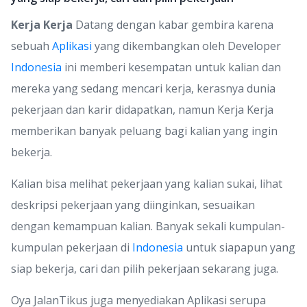
Kerja Kerja
Datang dengan kabar gembira karena
sebuah
Aplikasi
yang dikembangkan oleh Developer
Indonesia
ini memberi kesempatan untuk kalian dan
mereka yang sedang mencari kerja, kerasnya dunia
pekerjaan dan karir didapatkan, namun Kerja Kerja
memberikan banyak peluang bagi kalian yang ingin
bekerja.
Kalian bisa melihat pekerjaan yang kalian sukai, lihat
deskripsi pekerjaan yang diinginkan, sesuaikan
dengan kemampuan kalian. Banyak sekali kumpulan-
kumpulan pekerjaan di
Indonesia
untuk siapapun yang
siap bekerja, cari dan pilih pekerjaan sekarang juga.
Oya JalanTikus juga menyediakan Aplikasi serupa