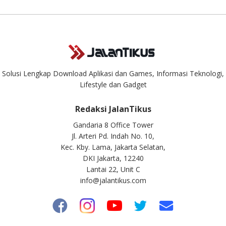
Solusi Lengkap Download Aplikasi dan Games, Informasi Teknologi,
Lifestyle dan Gadget
Redaksi JalanTikus
Gandaria 8 Office Tower
Jl. Arteri Pd. Indah No. 10,
Kec. Kby. Lama, Jakarta Selatan,
DKI Jakarta, 12240
Lantai 22, Unit C
info@jalantikus.com