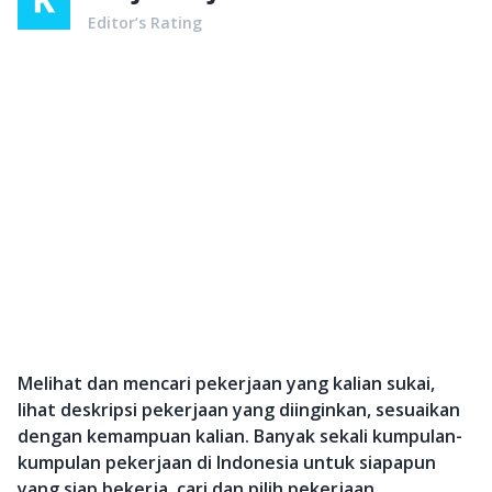
Editor’s Rating
Melihat dan mencari pekerjaan yang kalian sukai,
lihat deskripsi pekerjaan yang diinginkan, sesuaikan
dengan kemampuan kalian. Banyak sekali kumpulan-
kumpulan pekerjaan di Indonesia untuk siapapun
yang siap bekerja, cari dan pilih pekerjaan