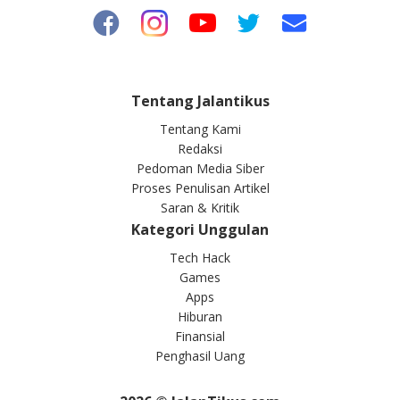
Tentang Jalantikus
Tentang Kami
Redaksi
Pedoman Media Siber
Proses Penulisan Artikel
Saran & Kritik
Kategori Unggulan
Tech Hack
Games
Apps
Hiburan
Finansial
Penghasil Uang