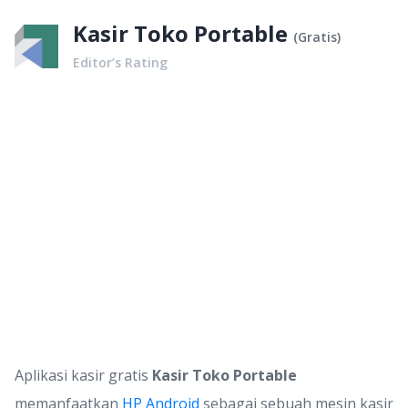
Kasir Toko Portable
(
Gratis
)
Editor’s Rating
Aplikasi kasir gratis
Kasir Toko Portable
memanfaatkan
HP Android
sebagai sebuah mesin kasir