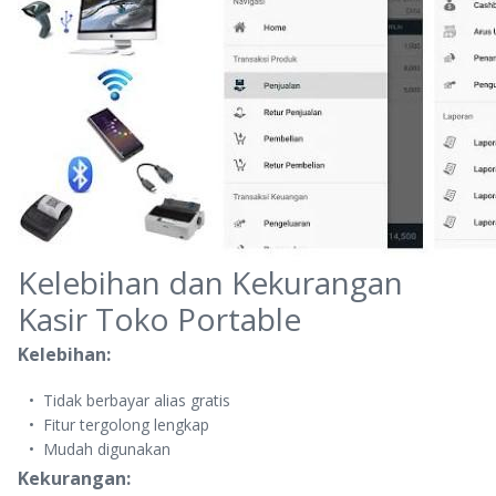
Kelebihan dan Kekurangan
Kasir Toko Portable
Kelebihan:
Tidak berbayar alias gratis
Fitur tergolong lengkap
Mudah digunakan
Kekurangan: