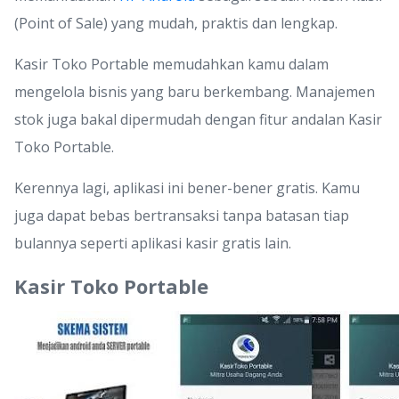
(Point of Sale) yang mudah, praktis dan lengkap.
Kasir Toko Portable memudahkan kamu dalam
mengelola bisnis yang baru berkembang. Manajemen
stok juga bakal dipermudah dengan fitur andalan Kasir
Toko Portable.
Kerennya lagi, aplikasi ini bener-bener gratis. Kamu
juga dapat bebas bertransaksi tanpa batasan tiap
bulannya seperti aplikasi kasir gratis lain.
Kasir Toko Portable