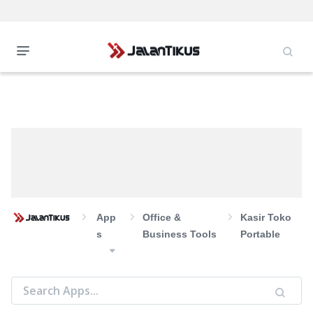
App
Office &
Kasir Toko
S
Business Tools
Portable