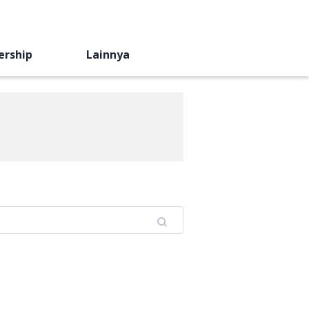
ership
Lainnya