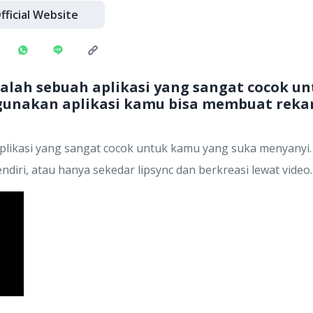
fficial Website
dalah sebuah aplikasi yang sangat cocok u
unakan aplikasi kamu bisa membuat rekam
plikasi yang sangat cocok untuk kamu yang suka menyanyi
ri, atau hanya sekedar lipsync dan berkreasi lewat video.