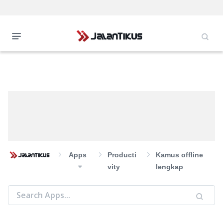
Apps
Producti
Kamus offline
Vity
lengkap