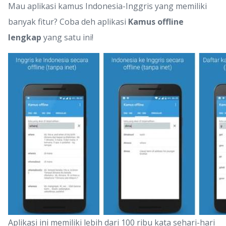
Mau aplikasi kamus Indonesia-Inggris yang memiliki
banyak fitur? Coba deh aplikasi
Kamus offline
lengkap
yang satu ini!
Aplikasi ini memiliki lebih dari 100 ribu kata sehari-hari