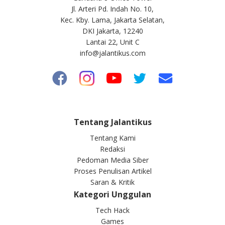
Jl. Arteri Pd. Indah No. 10,
Kec. Kby. Lama, Jakarta Selatan,
DKI Jakarta, 12240
Lantai 22, Unit C
info@jalantikus.com
Tentang Jalantikus
Tentang Kami
Redaksi
Pedoman Media Siber
Proses Penulisan Artikel
Saran & Kritik
Kategori Unggulan
Tech Hack
Games