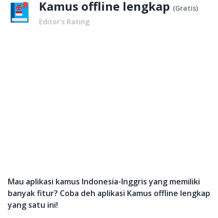
Kamus offline lengkap
(
Gratis
)
Editor’s Rating
Mau aplikasi kamus Indonesia-Inggris yang memiliki
banyak fitur? Coba deh aplikasi Kamus offline lengkap
yang satu ini!