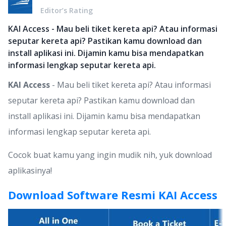
Editor’s Rating
KAI Access - Mau beli tiket kereta api? Atau informasi
seputar kereta api? Pastikan kamu download dan
install aplikasi ini. Dijamin kamu bisa mendapatkan
informasi lengkap seputar kereta api.
KAI Access
- Mau beli tiket kereta api? Atau informasi
seputar kereta api? Pastikan kamu download dan
install aplikasi ini. Dijamin kamu bisa mendapatkan
informasi lengkap seputar kereta api.
Cocok buat kamu yang ingin mudik nih, yuk download
aplikasinya!
Download Software Resmi KAI Access