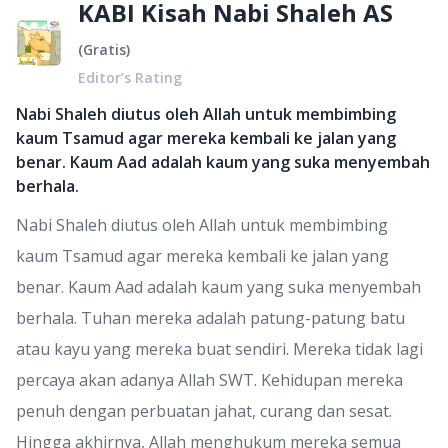
KABI Kisah Nabi Shaleh AS
(
Gratis
)
Editor’s Rating
Nabi Shaleh diutus oleh Allah untuk membimbing
kaum Tsamud agar mereka kembali ke jalan yang
benar. Kaum Aad adalah kaum yang suka menyembah
berhala.
Nabi Shaleh diutus oleh Allah untuk membimbing
kaum Tsamud agar mereka kembali ke jalan yang
benar. Kaum Aad adalah kaum yang suka menyembah
berhala. Tuhan mereka adalah patung-patung batu
atau kayu yang mereka buat sendiri. Mereka tidak lagi
percaya akan adanya Allah SWT. Kehidupan mereka
penuh dengan perbuatan jahat, curang dan sesat.
Hingga akhirnya, Allah menghukum mereka semua