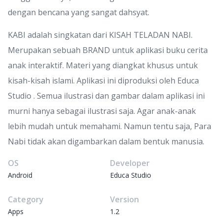
dengan bencana yang sangat dahsyat.
KABI adalah singkatan dari KISAH TELADAN NABI.
Merupakan sebuah BRAND untuk aplikasi buku cerita
anak interaktif. Materi yang diangkat khusus untuk
kisah-kisah islami. Aplikasi ini diproduksi oleh Educa
Studio . Semua ilustrasi dan gambar dalam aplikasi ini
murni hanya sebagai ilustrasi saja. Agar anak-anak
lebih mudah untuk memahami. Namun tentu saja, Para
Nabi tidak akan digambarkan dalam bentuk manusia.
OS
Developer
Android
Educa Studio
Category
Version
Apps
1.2