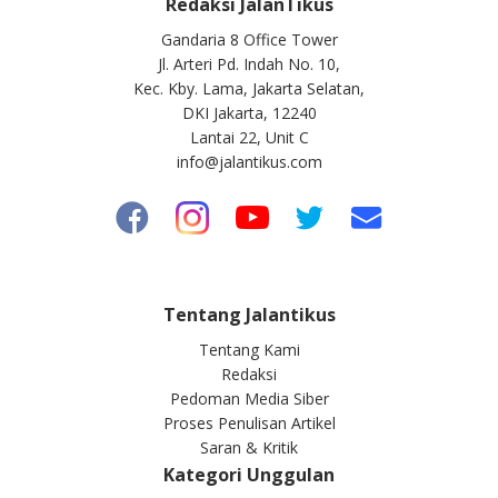
Redaksi JalanTikus
Gandaria 8 Office Tower
Jl. Arteri Pd. Indah No. 10,
Kec. Kby. Lama, Jakarta Selatan,
DKI Jakarta, 12240
Lantai 22, Unit C
info@jalantikus.com
Tentang Jalantikus
Tentang Kami
Redaksi
Pedoman Media Siber
Proses Penulisan Artikel
Saran & Kritik
Kategori Unggulan