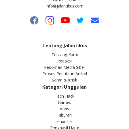
info@jalantikus.com
Tentang Jalantikus
Tentang Kami
Redaksi
Pedoman Media Siber
Proses Penulisan Artikel
Saran & Kritik
Kategori Unggulan
Tech Hack
Games
Apps
Hiburan
Finansial
Penghasil Uang