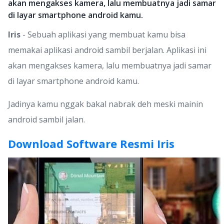
akan mengakses kamera, lalu membuatnya jadi samar
di layar smartphone android kamu.
Iris
- Sebuah aplikasi yang membuat kamu bisa
memakai aplikasi android sambil berjalan. Aplikasi ini
akan mengakses kamera, lalu membuatnya jadi samar
di layar smartphone android kamu.
Jadinya kamu nggak bakal nabrak deh meski mainin
android sambil jalan.
Download Software Resmi Iris