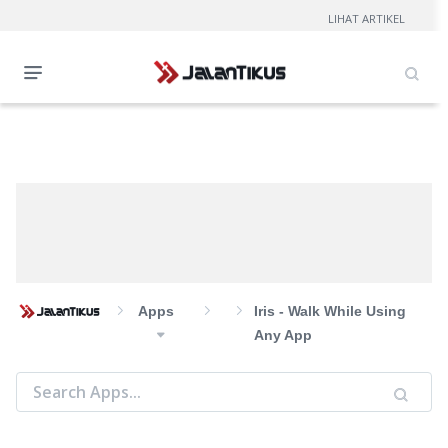
LIHAT ARTIKEL
Apps
Iris - Walk While Using
Any App