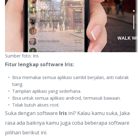
Sumber foto: Iris
Fitur lengkap software Iris:
Bisa memakai semua aplikasi sambil berjalan, anti nabrak
tiang.
Tampilan aplikasi yang sederhana.
Bisa untuk semua aplikasi android, termasuk bawaan.
Tidak butuh akses root.
Suka dengan software
Iris
ini? Kalau kamu suka, Jaka
rasa ada baiknya kamu juga coba beberapa software
pilihan berikut ini.