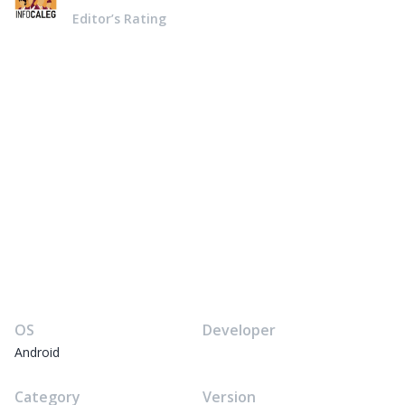
Editor’s Rating
OS
Developer
Android
Category
Version