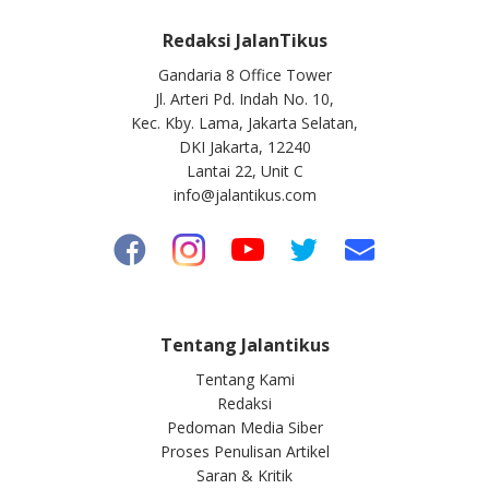
Redaksi JalanTikus
Gandaria 8 Office Tower
Jl. Arteri Pd. Indah No. 10,
Kec. Kby. Lama, Jakarta Selatan,
DKI Jakarta, 12240
Lantai 22, Unit C
info@jalantikus.com
Tentang Jalantikus
Tentang Kami
Redaksi
Pedoman Media Siber
Proses Penulisan Artikel
Saran & Kritik