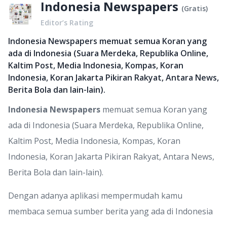
Indonesia Newspapers
(
Gratis
)
Editor’s Rating
Indonesia Newspapers memuat semua Koran yang
ada di Indonesia (Suara Merdeka, Republika Online,
Kaltim Post, Media Indonesia, Kompas, Koran
Indonesia, Koran Jakarta Pikiran Rakyat, Antara News,
Berita Bola dan lain-lain).
Indonesia Newspapers
memuat semua Koran yang
ada di Indonesia (Suara Merdeka, Republika Online,
Kaltim Post, Media Indonesia, Kompas, Koran
Indonesia, Koran Jakarta Pikiran Rakyat, Antara News,
Berita Bola dan lain-lain).
Dengan adanya aplikasi mempermudah kamu
membaca semua sumber berita yang ada di Indonesia