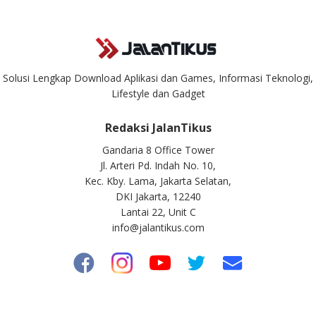
ke
info@jalantikus.com
Solusi Lengkap Download Aplikasi dan Games, Informasi Teknologi,
Lifestyle dan Gadget
Redaksi JalanTikus
Gandaria 8 Office Tower
Jl. Arteri Pd. Indah No. 10,
Kec. Kby. Lama, Jakarta Selatan,
DKI Jakarta, 12240
Lantai 22, Unit C
info@jalantikus.com