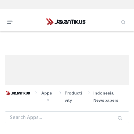
Apps
Producti
Indonesia
Vity
Newspapers