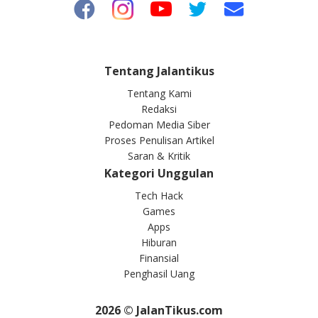
Tentang Jalantikus
Tentang Kami
Redaksi
Pedoman Media Siber
Proses Penulisan Artikel
Saran & Kritik
Kategori Unggulan
Tech Hack
Games
Apps
Hiburan
Finansial
Penghasil Uang
2026
© JalanTikus.com