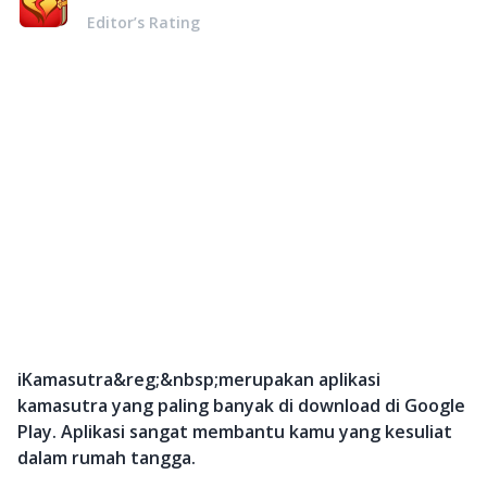
Editor’s Rating
iKamasutra&reg;&nbsp;merupakan aplikasi
kamasutra yang paling banyak di download di Google
Play. Aplikasi sangat membantu kamu yang kesuliat
dalam rumah tangga.