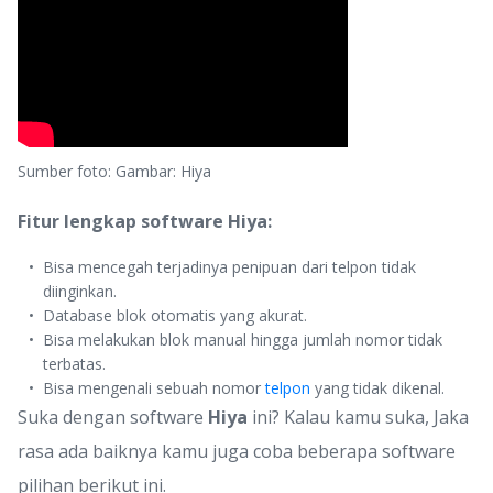
Sumber foto: Gambar: Hiya
Fitur lengkap software Hiya:
Bisa mencegah terjadinya penipuan dari telpon tidak
diinginkan.
Database blok otomatis yang akurat.
Bisa melakukan blok manual hingga jumlah nomor tidak
terbatas.
Bisa mengenali sebuah nomor
telpon
yang tidak dikenal.
Suka dengan software
Hiya
ini? Kalau kamu suka, Jaka
rasa ada baiknya kamu juga coba beberapa software
pilihan berikut ini.