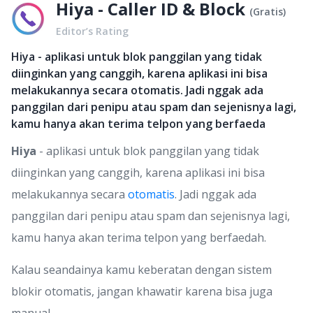
Hiya - Caller ID & Block
(
Gratis
)
Editor’s Rating
Hiya - aplikasi untuk blok panggilan yang tidak
diinginkan yang canggih, karena aplikasi ini bisa
melakukannya secara otomatis. Jadi nggak ada
panggilan dari penipu atau spam dan sejenisnya lagi,
kamu hanya akan terima telpon yang berfaeda
Hiya
- aplikasi untuk blok panggilan yang tidak
diinginkan yang canggih, karena aplikasi ini bisa
melakukannya secara
otomatis
. Jadi nggak ada
panggilan dari penipu atau spam dan sejenisnya lagi,
kamu hanya akan terima telpon yang berfaedah.
Kalau seandainya kamu keberatan dengan sistem
blokir otomatis, jangan khawatir karena bisa juga