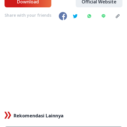
Download
Official Website
Share with your friends
Rekomendasi Lainnya