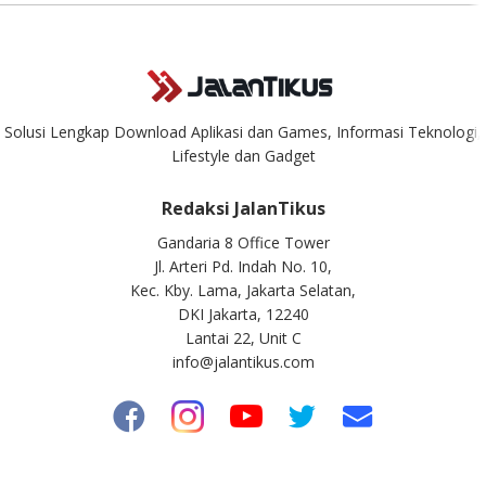
Solusi Lengkap Download Aplikasi dan Games, Informasi Teknologi,
Lifestyle dan Gadget
Redaksi JalanTikus
Gandaria 8 Office Tower
Jl. Arteri Pd. Indah No. 10,
Kec. Kby. Lama, Jakarta Selatan,
DKI Jakarta, 12240
Lantai 22, Unit C
info@jalantikus.com