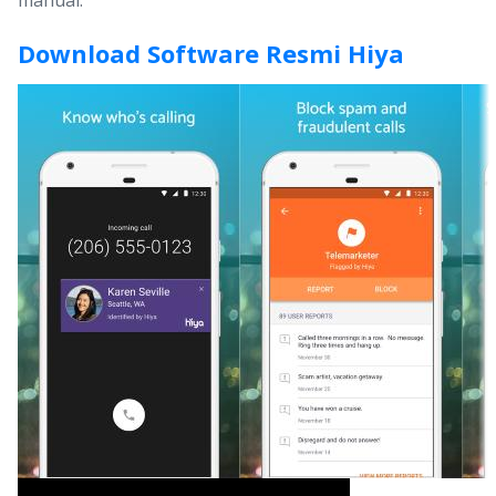
manual.
Download Software Resmi Hiya