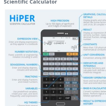
Scientific Calculator