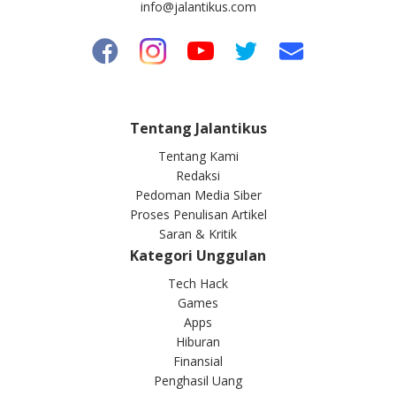
info@jalantikus.com
Tentang Jalantikus
Tentang Kami
Redaksi
Pedoman Media Siber
Proses Penulisan Artikel
Saran & Kritik
Kategori Unggulan
Tech Hack
Games
Apps
Hiburan
Finansial
Penghasil Uang