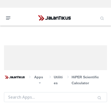
Apps
Utiliti
HiPER Scientific
Es
Calculator