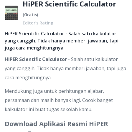
HiPER Scientific Calculator
(
Gratis
)
Editor’s Rating
HiPER Scientific Calculator - Salah satu kalkulator
yang canggih. Tidak hanya memberi jawaban, tapi
juga cara menghitungnya.
HiPER Scientific Calculator
- Salah satu kalkulator
yang canggih. Tidak hanya memberi jawaban, tapi juga
cara menghitungnya.
Mendukung juga untuk perhitungan aljabar,
persamaan dan masih banyak lagi. Cocok banget
kalkulator ini buat tugas sekolah kamu.
Download Aplikasi Resmi HiPER