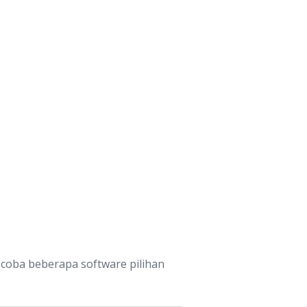
 coba beberapa software pilihan