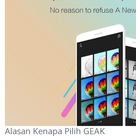
Alasan Kenapa Pilih GEAK