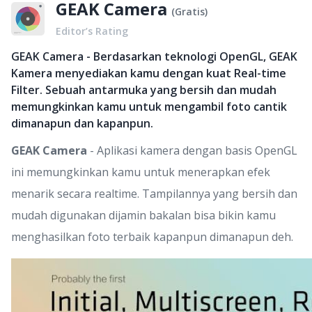
GEAK Camera
(
Gratis
)
Editor’s Rating
GEAK Camera - Berdasarkan teknologi OpenGL, GEAK
Kamera menyediakan kamu dengan kuat Real-time
Filter. Sebuah antarmuka yang bersih dan mudah
memungkinkan kamu untuk mengambil foto cantik
dimanapun dan kapanpun.
GEAK Camera
- Aplikasi kamera dengan basis OpenGL
ini memungkinkan kamu untuk menerapkan efek
menarik secara realtime. Tampilannya yang bersih dan
mudah digunakan dijamin bakalan bisa bikin kamu
menghasilkan foto terbaik kapanpun dimanapun deh.