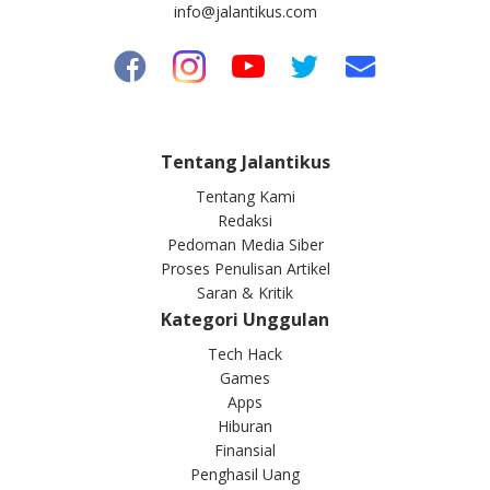
info@jalantikus.com
Tentang Jalantikus
Tentang Kami
Redaksi
Pedoman Media Siber
Proses Penulisan Artikel
Saran & Kritik
Kategori Unggulan
Tech Hack
Games
Apps
Hiburan
Finansial
Penghasil Uang