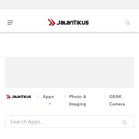
Apps
Photo &
GEAK
Imaging
Camera