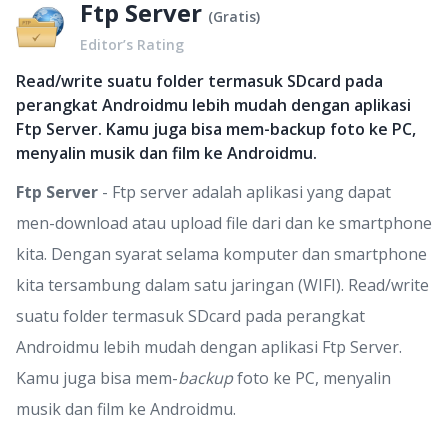
Ftp Server
(
Gratis
)
Editor’s Rating
Read/write suatu folder termasuk SDcard pada
perangkat Androidmu lebih mudah dengan aplikasi
Ftp Server. Kamu juga bisa mem-backup foto ke PC,
menyalin musik dan film ke Androidmu.
Ftp Server
- Ftp server adalah aplikasi yang dapat
men-download atau upload file dari dan ke smartphone
kita. Dengan syarat selama komputer dan smartphone
kita tersambung dalam satu jaringan (WIFI). Read/write
suatu folder termasuk SDcard pada perangkat
Androidmu lebih mudah dengan aplikasi Ftp Server.
Kamu juga bisa mem-
backup
foto ke PC, menyalin
musik dan film ke Androidmu.