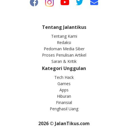
Tentang Jalantikus
Tentang Kami
Redaksi
Pedoman Media Siber
Proses Penulisan Artikel
Saran & Kritik
Kategori Unggulan
Tech Hack
Games
Apps
Hiburan
Finansial
Penghasil Uang
2026
© JalanTikus.com