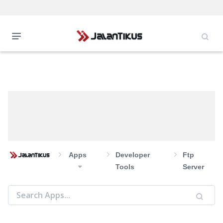
Apps
Developer
Ftp
Tools
Server