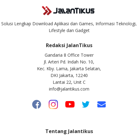
Solusi Lengkap Download Aplikasi dan Games, Informasi Teknologi,
Lifestyle dan Gadget
Redaksi JalanTikus
Gandaria 8 Office Tower
Jl. Arteri Pd. Indah No. 10,
Kec. Kby. Lama, Jakarta Selatan,
DKI Jakarta, 12240
Lantai 22, Unit C
info@jalantikus.com
Tentang Jalantikus