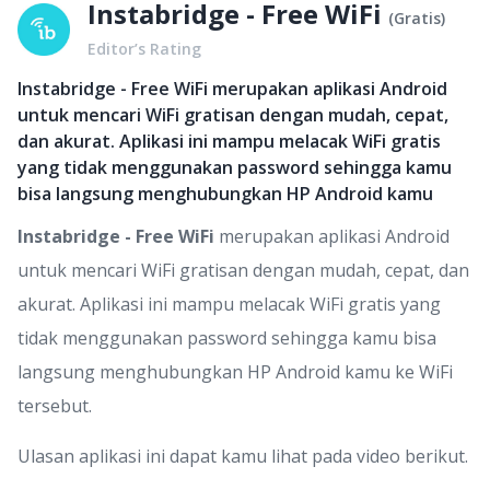
Instabridge - Free WiFi
(
Gratis
)
Editor’s Rating
Instabridge - Free WiFi merupakan aplikasi Android
untuk mencari WiFi gratisan dengan mudah, cepat,
dan akurat. Aplikasi ini mampu melacak WiFi gratis
yang tidak menggunakan password sehingga kamu
bisa langsung menghubungkan HP Android kamu
Instabridge - Free WiFi
merupakan aplikasi Android
untuk mencari WiFi gratisan dengan mudah, cepat, dan
akurat. Aplikasi ini mampu melacak WiFi gratis yang
tidak menggunakan password sehingga kamu bisa
langsung menghubungkan HP Android kamu ke WiFi
tersebut.
Ulasan aplikasi ini dapat kamu lihat pada video berikut.