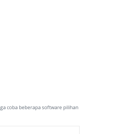
uga coba beberapa software pilihan