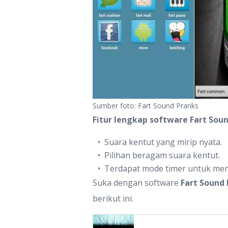
Sumber foto: Fart Sound Pranks
Fitur lengkap software Fart Soun
Suara kentut yang mirip nyata.
Pilihan beragam suara kentut.
Terdapat mode timer untuk men
Suka dengan software
Fart Sound
berikut ini.