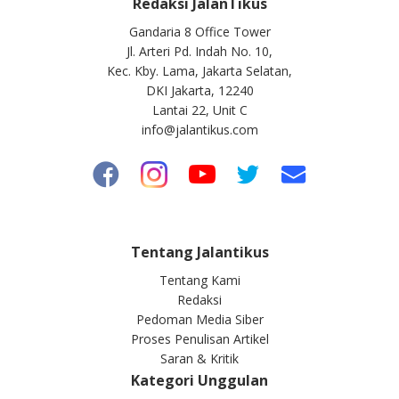
Redaksi JalanTikus
Gandaria 8 Office Tower
Jl. Arteri Pd. Indah No. 10,
Kec. Kby. Lama, Jakarta Selatan,
DKI Jakarta, 12240
Lantai 22, Unit C
info@jalantikus.com
Tentang Jalantikus
Tentang Kami
Redaksi
Pedoman Media Siber
Proses Penulisan Artikel
Saran & Kritik
Kategori Unggulan