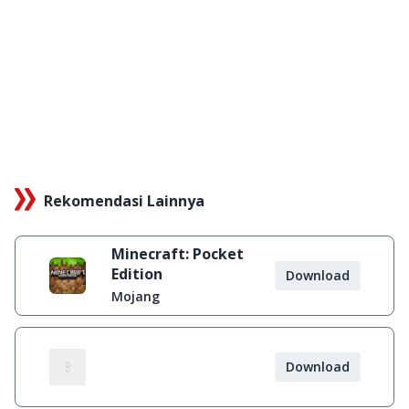
Rekomendasi Lainnya
Minecraft: Pocket
Edition
Download
Mojang
Download