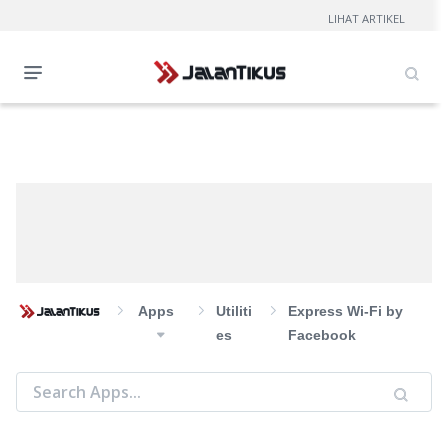
LIHAT ARTIKEL
Apps
Utiliti
Express Wi-Fi by
Es
Facebook