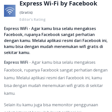
Express Wi-Fi by Facebook
(
Gratis
)
Editor’s Rating
Express WiFi - Agar kamu bisa selalu mengakses
Facebook, rupanya Facebook sangat perhatian
dengan kamu. Melalui aplikasi resmi dari Facebook ini,
kamu bisa dengan mudah menemukan wifi gratis di
sekitar kamu.
Express WiFi
- Agar kamu bisa selalu mengakses
Facebook, rupanya Facebook sangat perhatian dengan
kamu. Melalui aplikasi resmi dari Facebook ini, kamu
bisa dengan mudah menemukan wifi gratis di sekitar
kamu.
Selain itu kamu juga bisa memonitor penggunaan