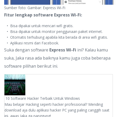
Sumber foto: Gambar: Express Wi-Fi
Fitur lengkap software Express Wi-Fi:
Bisa dipakai untuk mencari wifi gratis.
Bisa dipakai untuk monitor penggunaan paket internet.
Otomatis terhubung apabila kita berada di area wifi gratis.
Aplikasi resmi dari Facebook.
Suka dengan software
Express Wi-Fi
ini? Kalau kamu
suka, Jaka rasa ada baiknya kamu juga coba beberapa
software pilihan berikut ini.
10 Software Hacker Terbaik Untuk Windows
Mau belajar Hacking seperti hacker professional? Mending
download aja dulu aplikasi hacker PC yang paling canggih saat
ini, awas Jaka ga nanggung!