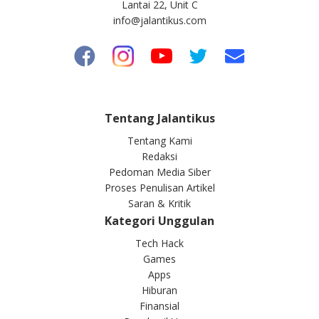
Lantai 22, Unit C
info@jalantikus.com
Tentang Jalantikus
Tentang Kami
Redaksi
Pedoman Media Siber
Proses Penulisan Artikel
Saran & Kritik
Kategori Unggulan
Tech Hack
Games
Apps
Hiburan
Finansial