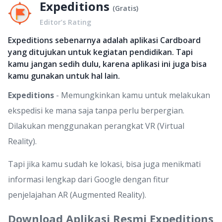
Expeditions
(
Gratis
)
Editor’s Rating
Expeditions sebenarnya adalah aplikasi Cardboard
yang ditujukan untuk kegiatan pendidikan. Tapi
kamu jangan sedih dulu, karena aplikasi ini juga bisa
kamu gunakan untuk hal lain.
Expeditions
- Memungkinkan kamu untuk melakukan
ekspedisi ke mana saja tanpa perlu berpergian.
Dilakukan menggunakan perangkat VR (Virtual
Reality).
Tapi jika kamu sudah ke lokasi, bisa juga menikmati
informasi lengkap dari Google dengan fitur
penjelajahan AR (Augmented Reality).
Download Aplikasi Resmi Expeditions