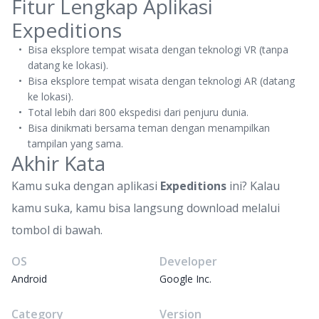
Fitur Lengkap Aplikasi
Expeditions
Bisa eksplore tempat wisata dengan teknologi VR (tanpa
datang ke lokasi).
Bisa eksplore tempat wisata dengan teknologi AR (datang
ke lokasi).
Total lebih dari 800 ekspedisi dari penjuru dunia.
Bisa dinikmati bersama teman dengan menampilkan
tampilan yang sama.
Akhir Kata
Kamu suka dengan aplikasi
Expeditions
ini? Kalau
kamu suka, kamu bisa langsung download melalui
tombol di bawah.
OS
Developer
Android
Google Inc.
Category
Version