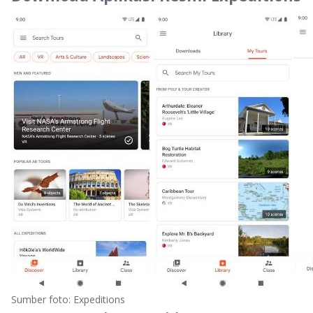
Sumber foto: Expeditions