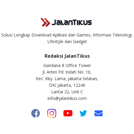
Solusi Lengkap Download Aplikasi dan Games, Informasi Teknologi,
Lifestyle dan Gadget
Redaksi JalanTikus
Gandaria 8 Office Tower
Jl. Arteri Pd. Indah No. 10,
Kec. Kby. Lama, Jakarta Selatan,
DKI Jakarta, 12240
Lantai 22, Unit C
info@jalantikus.com