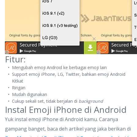
Fitur:
Mengubah emoji Android ke berbagai emoji lain
Support emoji iPhone, LG, Twitter, bahkan emoji Android
Kitkat
Ringan
Mudah digunakan
Cukup sekali set, tidak berjalan di
background
Instal Emoji iPhone di Android
Yuk instal emoji iPhone di Android kamu. Caranya
gampang banget, baca deh artikel yang jaka berikan di