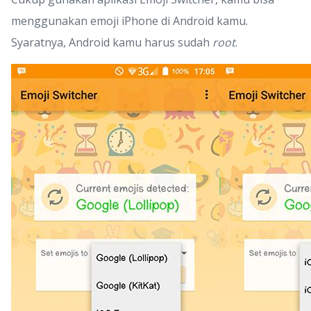
menggunakan emoji iPhone di Android kamu.
Syaratnya, Android kamu harus sudah
root
.