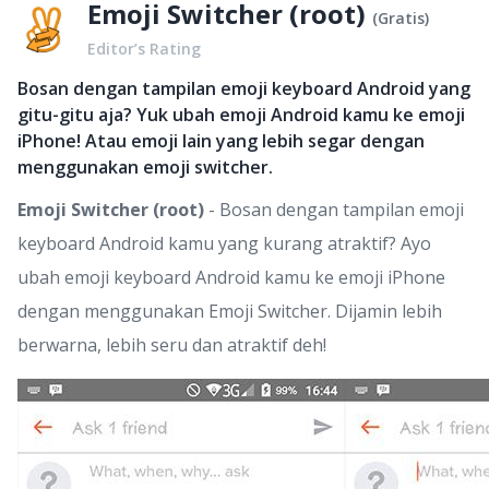
Emoji Switcher (root)
(
Gratis
)
Editor’s Rating
Bosan dengan tampilan emoji keyboard Android yang
gitu-gitu aja? Yuk ubah emoji Android kamu ke emoji
iPhone! Atau emoji lain yang lebih segar dengan
menggunakan emoji switcher.
Emoji Switcher (root)
- Bosan dengan tampilan emoji
keyboard Android kamu yang kurang atraktif? Ayo
ubah emoji keyboard Android kamu ke emoji iPhone
dengan menggunakan Emoji Switcher. Dijamin lebih
berwarna, lebih seru dan atraktif deh!