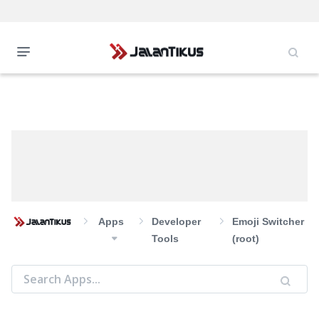
Apps
Developer
Emoji Switcher
Tools
(root)