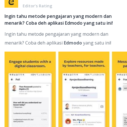
Editor’s Rating
Ingin tahu metode pengajaran yang modern dan
menarik? Coba deh aplikasi Edmodo yang satu ini!
Ingin tahu metode pengajaran yang modern dan
menarik? Coba deh aplikasi
Edmodo
yang satu ini!