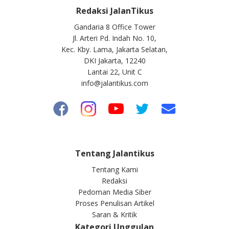
Redaksi JalanTikus
Gandaria 8 Office Tower
Jl. Arteri Pd. Indah No. 10,
Kec. Kby. Lama, Jakarta Selatan,
DKI Jakarta, 12240
Lantai 22, Unit C
info@jalantikus.com
Tentang Jalantikus
Tentang Kami
Redaksi
Pedoman Media Siber
Proses Penulisan Artikel
Saran & Kritik
Kategori Unggulan