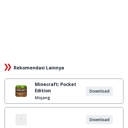
Rekomendasi Lainnya
Minecraft: Pocket
Edition
Download
Mojang
Download