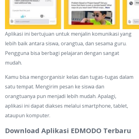
Aplikasi ini bertujuan untuk menjalin komunikasi yang
lebih baik antara siswa, orangtua, dan sesama guru.
Pengguna bisa berbagi pelajaran dengan sangat
mudah.
Kamu bisa mengorganisir kelas dan tugas-tugas dalam
satu tempat. Mengirim pesan ke siswa dan
orangtuanya pun menjadi lebih mudah. Apalagi,
aplikasi ini dapat diakses melalui smartphone, tablet,
ataupun komputer.
Download Aplikasi EDMODO Terbaru