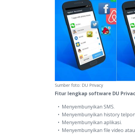
Sumber foto: DU Privacy
Fitur lengkap software DU Privac
Menyembunyikan SMS.
Menyembunyikan history telpon
Menyembunyikan aplikasi.
Menyembunyikan file video atau f