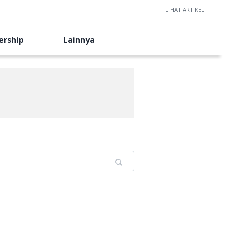
LIHAT ARTIKEL
ership
Lainnya