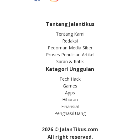
Tentang Jalantikus
Tentang Kami
Redaksi
Pedoman Media Siber
Proses Penulisan Artikel
Saran & Kritik
Kategori Unggulan
Tech Hack
Games
Apps
Hiburan
Finansial
Penghasil Uang
2026
© JalanTikus.com
All right reserved.