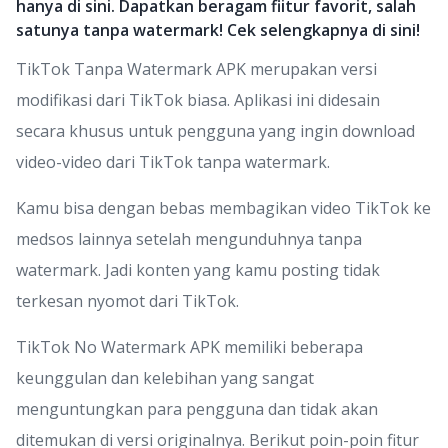
hanya di sini. Dapatkan beragam fiitur favorit, salah
satunya tanpa watermark! Cek selengkapnya di sini!
TikTok Tanpa Watermark APK merupakan versi
modifikasi dari TikTok biasa. Aplikasi ini didesain
secara khusus untuk pengguna yang ingin download
video-video dari TikTok tanpa watermark.
Kamu bisa dengan bebas membagikan video TikTok ke
medsos lainnya setelah mengunduhnya tanpa
watermark. Jadi konten yang kamu posting tidak
terkesan nyomot dari TikTok.
TikTok No Watermark APK memiliki beberapa
keunggulan dan kelebihan yang sangat
menguntungkan para pengguna dan tidak akan
ditemukan di versi originalnya. Berikut poin-poin fitur