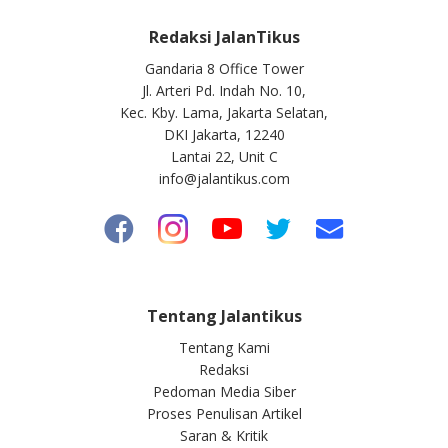
Redaksi JalanTikus
Gandaria 8 Office Tower
Jl. Arteri Pd. Indah No. 10,
Kec. Kby. Lama, Jakarta Selatan,
DKI Jakarta, 12240
Lantai 22, Unit C
info@jalantikus.com
Tentang Jalantikus
Tentang Kami
Redaksi
Pedoman Media Siber
Proses Penulisan Artikel
Saran & Kritik