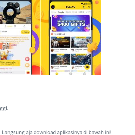
ggi.
? Langsung aja download aplikasinya di bawah ini!