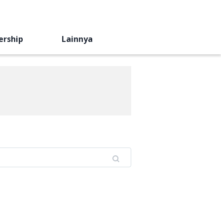
ership
Lainnya