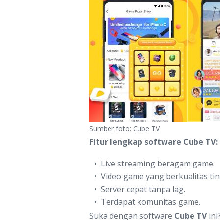
Sumber foto: Cube TV
Fitur lengkap software Cube TV:
Live streaming beragam game.
Video game yang berkualitas tin
Server cepat tanpa lag.
Terdapat komunitas game.
Suka dengan software
Cube TV
ini