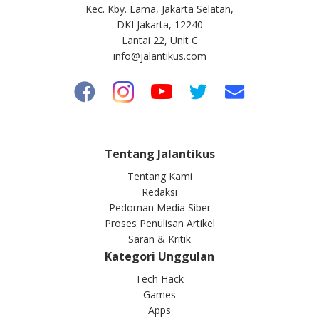
Kec. Kby. Lama, Jakarta Selatan,
DKI Jakarta, 12240
Lantai 22, Unit C
info@jalantikus.com
Tentang Jalantikus
Tentang Kami
Redaksi
Pedoman Media Siber
Proses Penulisan Artikel
Saran & Kritik
Kategori Unggulan
Tech Hack
Games
Apps