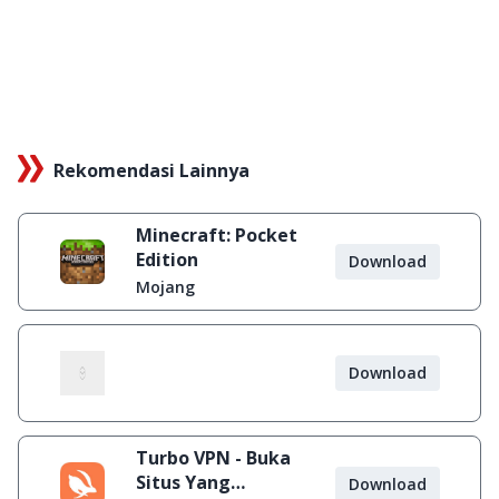
Rekomendasi Lainnya
Minecraft: Pocket
Edition
Download
Mojang
Download
Turbo VPN - Buka
Situs Yang
Download