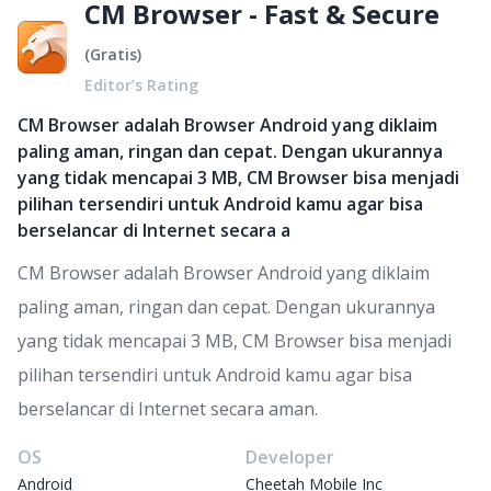
CM Browser - Fast & Secure
(
Gratis
)
Editor’s Rating
CM Browser adalah Browser Android yang diklaim
paling aman, ringan dan cepat. Dengan ukurannya
yang tidak mencapai 3 MB, CM Browser bisa menjadi
pilihan tersendiri untuk Android kamu agar bisa
berselancar di Internet secara a
CM Browser adalah Browser Android yang diklaim
paling aman, ringan dan cepat. Dengan ukurannya
yang tidak mencapai 3 MB, CM Browser bisa menjadi
pilihan tersendiri untuk Android kamu agar bisa
berselancar di Internet secara aman.
OS
Developer
Android
Cheetah Mobile Inc