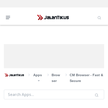
Apps
Brow
CM Browser - Fast &
Ser
Secure