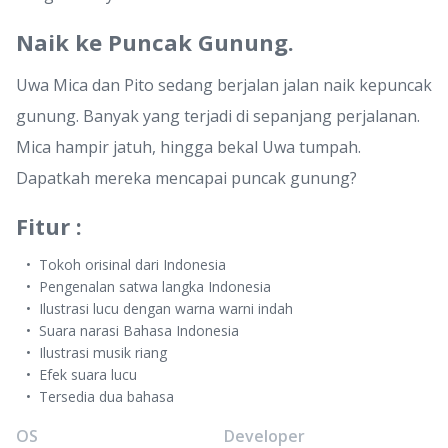
Naik ke Puncak Gunung.
Uwa Mica dan Pito sedang berjalan jalan naik kepuncak
gunung. Banyak yang terjadi di sepanjang perjalanan.
Mica hampir jatuh, hingga bekal Uwa tumpah.
Dapatkah mereka mencapai puncak gunung?
Fitur :
Tokoh orisinal dari Indonesia
Pengenalan satwa langka Indonesia
Ilustrasi lucu dengan warna warni indah
Suara narasi Bahasa Indonesia
Ilustrasi musik riang
Efek suara lucu
Tersedia dua bahasa
OS
Developer