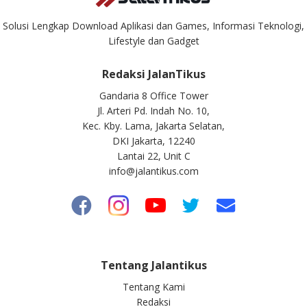
Solusi Lengkap Download Aplikasi dan Games, Informasi Teknologi,
Lifestyle dan Gadget
Redaksi JalanTikus
Gandaria 8 Office Tower
Jl. Arteri Pd. Indah No. 10,
Kec. Kby. Lama, Jakarta Selatan,
DKI Jakarta, 12240
Lantai 22, Unit C
info@jalantikus.com
Tentang Jalantikus
Tentang Kami
Redaksi