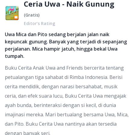
Ceria Uwa - Naik Gunung
(
Gratis
)
Editor’s Rating
Uwa Mica dan Pito sedang berjalan jalan naik
kepuncak gunung. Banyak yang terjadi di sepanjang
perjalanan. Mica hampir jatuh, hingga bekal Uwa
tumpah.
Buku Cerita Anak Uwa and Friends bercerita tentang
petualangan tiga sahabat di Rimba Indonesia. Berisi
cerita mendidik, dengan narasi bersahabat, musik
ceria, dan efek suara lucu, Buku Cerita Uwa mengajak
ayah bunda, berinteraksi dengan si kecil, di dunia
imajinasi mereka. Mari bertualang bersama Uwa, Mica,
dan Pito. Buku Cerita Uwa nantinya akan tersedia
dengan banyak seri.